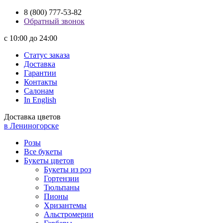
8 (800) 777-53-82
Обратный звонок
с 10:00 до 24:00
Статус заказа
Доставка
Гарантии
Контакты
Салонам
In English
Доставка цветов
в Лениногорске
Розы
Все букеты
Букеты цветов
Букеты из роз
Гортензии
Тюльпаны
Пионы
Хризантемы
Альстромерии