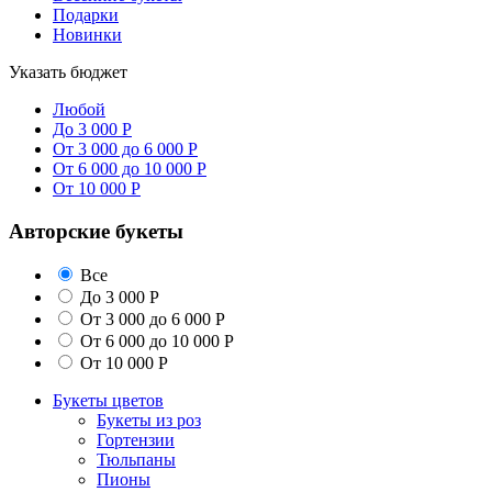
Подарки
Новинки
Указать бюджет
Любой
До 3 000 Р
От 3 000 до 6 000 Р
От 6 000 до 10 000 Р
От 10 000 Р
Авторские букеты
Все
До 3 000 Р
От 3 000 до 6 000 Р
От 6 000 до 10 000 Р
От 10 000 Р
Букеты цветов
Букеты из роз
Гортензии
Тюльпаны
Пионы