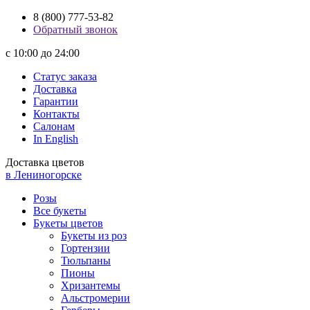
8 (800) 777-53-82
Обратный звонок
с 10:00 до 24:00
Статус заказа
Доставка
Гарантии
Контакты
Салонам
In English
Доставка цветов
в Лениногорске
Розы
Все букеты
Букеты цветов
Букеты из роз
Гортензии
Тюльпаны
Пионы
Хризантемы
Альстромерии