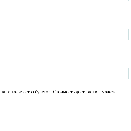
авки и количества букетов. Стоимость доставки вы можете