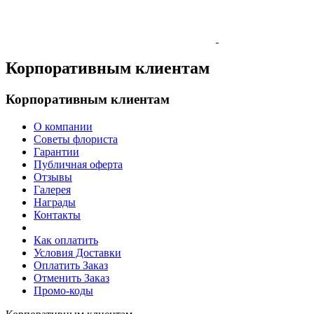
Корпоративным клиентам
Корпоративным клиентам
О компании
Советы флориста
Гарантии
Публичная оферта
Отзывы
Галерея
Награды
Контакты
Как оплатить
Условия Доставки
Оплатить Заказ
Отменить Заказ
Промо-коды