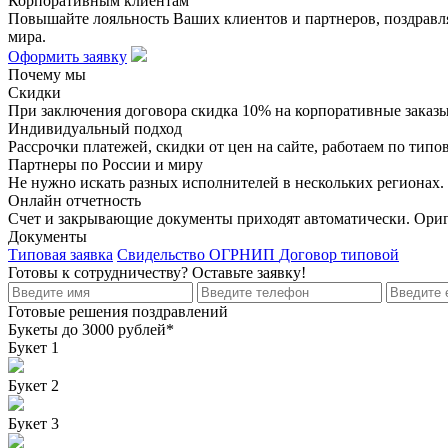
Корпоративным клиентам
Повышайте лояльность Ваших клиентов и партнеров, поздравляя
мира.
Оформить заявку
Почему мы
Скидки
При заключения договора скидка 10% на корпоративные заказы,
Индивидуальный подход
Рассрочки платежей, скидки от цен на сайте, работаем по ти
Партнеры по России и миру
Не нужно искать разных исполнителей в нескольких регионах.
Онлайн отчетность
Счет и закрывающие документы приходят автоматически. Ориг
Документы
Типовая заявка
Свидельство ОГРНИП
Договор типовой
Готовы к сотрудничеству? Оставьте заявку!
Готовые решения поздравлений
Букеты до 3000 рублей*
Букет 1
Букет 2
Букет 3