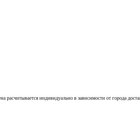
Цена расчитывается индивидуально в зависимости от города дост