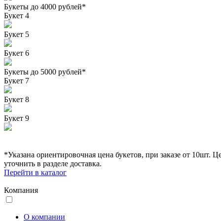
Букеты до 4000 рублей*
Букет 4
Букет 5
Букет 6
Букеты до 5000 рублей*
Букет 7
Букет 8
Букет 9
*Указана ориентировочная цена букетов, при заказе от 10шт. 
уточнить в разделе доставка.
Перейти в каталог
Компания
О компании