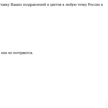
оставку Ваших поздравлений и цветов в любую точку России и
 они не потеряются.