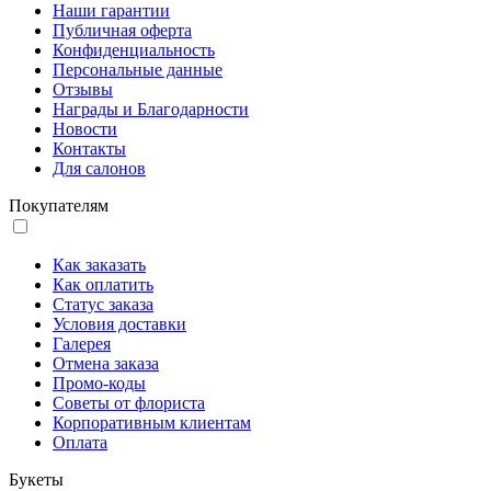
Наши гарантии
Публичная оферта
Конфиденциальность
Персональные данные
Отзывы
Награды и Благодарности
Новости
Контакты
Для салонов
Покупателям
Как заказать
Как оплатить
Статус заказа
Условия доставки
Галерея
Отмена заказа
Промо-коды
Советы от флориста
Корпоративным клиентам
Оплата
Букеты