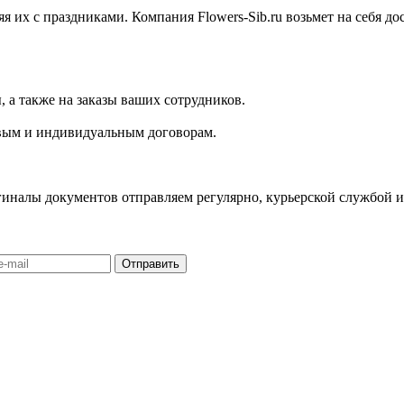
 их с праздниками. Компания Flowers-Sib.ru возьмет на себя д
 а также на заказы ваших сотрудников.
повым и индивидуальным договорам.
иналы документов отправляем регулярно, курьерской службой и