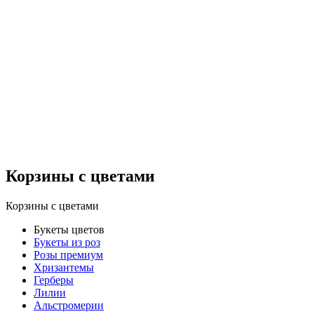
Корзины с цветами
Корзины с цветами
Букеты цветов
Букеты из роз
Розы премиум
Хризантемы
Герберы
Лилии
Альстромерии