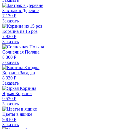
Заказать
Завтрак в Деревне
7 130 Р
Заказать
Корзина из 15 роз
7 930 Р
Заказать
Солнечная Поляна
8 300 Р
Заказать
Корзина Загадка
8 930 Р
Заказать
Яркая Корзина
9 520 Р
Заказать
Цветы в ящике
9 810 Р
Заказать