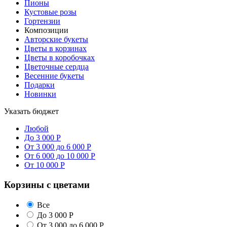
Пионы
Кустовые розы
Гортензии
Композиции
Авторские букеты
Цветы в корзинах
Цветы в коробочках
Цветочные сердца
Весенние букеты
Подарки
Новинки
Указать бюджет
Любой
До 3 000 Р
От 3 000 до 6 000 Р
От 6 000 до 10 000 Р
От 10 000 Р
Корзины с цветами
Все
До 3 000 Р
От 3 000 до 6 000 Р