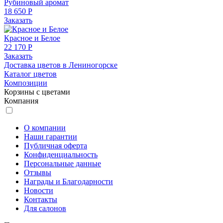
Рубиновый аромат
18 650 Р
Заказать
Красное и Белое
22 170 Р
Заказать
Доставка цветов в Лениногорске
Каталог цветов
Композиции
Корзины с цветами
Компания
О компании
Наши гарантии
Публичная оферта
Конфиденциальность
Персональные данные
Отзывы
Награды и Благодарности
Новости
Контакты
Для салонов