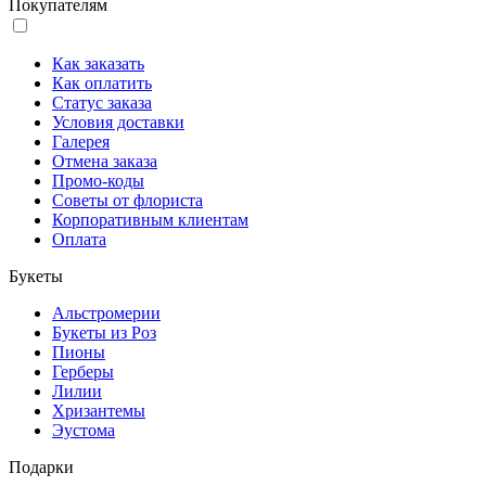
Покупателям
Как заказать
Как оплатить
Статус заказа
Условия доставки
Галерея
Отмена заказа
Промо-коды
Советы от флориста
Корпоративным клиентам
Оплата
Букеты
Альстромерии
Букеты из Роз
Пионы
Герберы
Лилии
Хризантемы
Эустома
Подарки