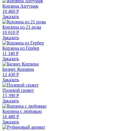
Корзина Антураж
10 460 Р
Заказать
Корзина из 21 розы
10 610 Р
Заказать
Корзина из Гербер
11 340 Р
Заказать
Бизнес Корзина
12 430 Р
Заказать
Полевой сюжет
15 390 Р
Заказать
Корзина с любовью
16 480 Р
Заказать