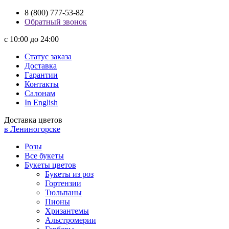
8 (800) 777-53-82
Обратный звонок
с 10:00 до 24:00
Статус заказа
Доставка
Гарантии
Контакты
Салонам
In English
Доставка цветов
в Лениногорске
Розы
Все букеты
Букеты цветов
Букеты из роз
Гортензии
Тюльпаны
Пионы
Хризантемы
Альстромерии