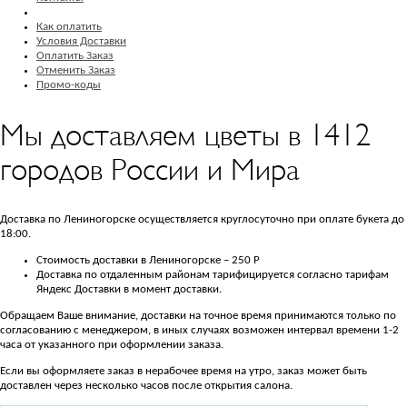
Как оплатить
Условия Доставки
Оплатить Заказ
Отменить Заказ
Промо-коды
Мы доставляем цветы в 1412
городов России и Мира
Доставка по Лениногорске осуществляется круглосуточно при оплате букета до
18:00.
Стоимость доставки в Лениногорске – 250 Р
Доставка по отдаленным районам тарифицируется согласно тарифам
Яндекс Доставки в момент доставки.
Обращаем Ваше внимание, доставки на точное время принимаются только по
согласованию с менеджером, в иных случаях возможен интервал времени 1-2
часа от указанного при оформлении заказа.
Если вы оформляете заказ в нерабочее время на утро, заказ может быть
доставлен через несколько часов после открытия салона.