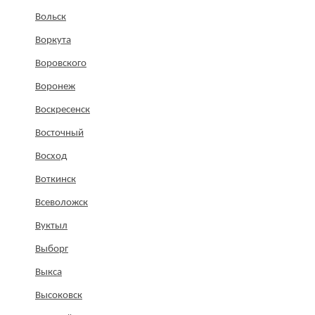
Вольск
Воркута
Воровского
Воронеж
Воскресенск
Восточный
Восход
Воткинск
Всеволожск
Вуктыл
Выборг
Выкса
Высоковск