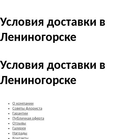
Условия доставки в
Лениногорске
Условия доставки в
Лениногорске
О компании
Советы флориста
Гарантии
Публичная оферта
Отзывы
Галерея
Награды
Контакты