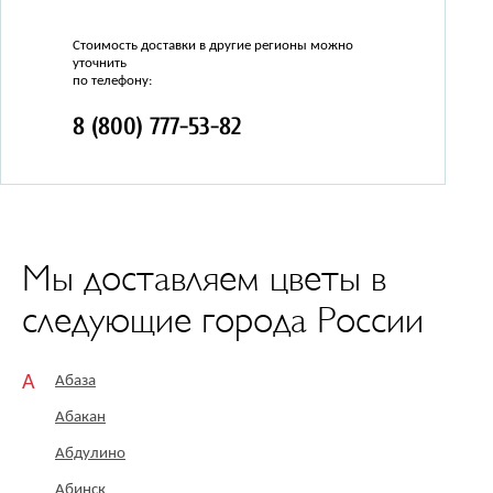
Стоимость доставки в другие регионы можно
уточнить
по телефону:
8 (800) 777-53-82
Мы доставляем цветы в
следующие города России
А
Абаза
Абакан
Абдулино
Абинск