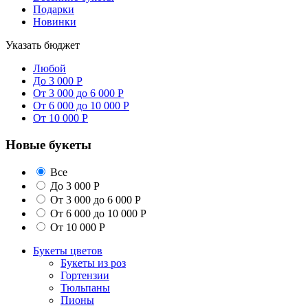
Подарки
Новинки
Указать бюджет
Любой
До 3 000 Р
От 3 000 до 6 000 Р
От 6 000 до 10 000 Р
От 10 000 Р
Новые букеты
Все
До 3 000 Р
От 3 000 до 6 000 Р
От 6 000 до 10 000 Р
От 10 000 Р
Букеты цветов
Букеты из роз
Гортензии
Тюльпаны
Пионы