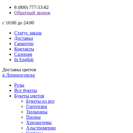
8 (800) 777-53-82
Обратный звонок
с 10:00 до 24:00
Статус заказа
Доставка
Гарантии
Контакты
Салонам
In English
Доставка цветов
в Лениногорске
Розы
Все букеты
Букеты цветов
Букеты из роз
Гортензии
Тюльпаны
Пионы
Хризантемы
Альстромерии