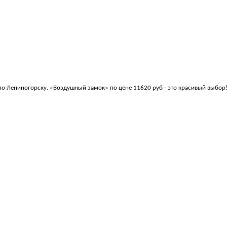
 по Лениногорску. «Воздушный замок» по цене 11620 руб - это красивый выбор