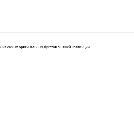
м из самых оригинальных букетов в нашей коллекции.