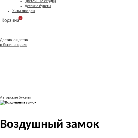
Цветочные сердца
Детские букеты
Хиты продаж
0
Корзина
Доставка цветов
в Лениногорске
Авторские букеты
Воздушный замок