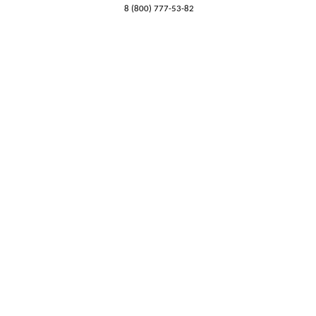
8 (800) 777-53-82
Обратный звонок