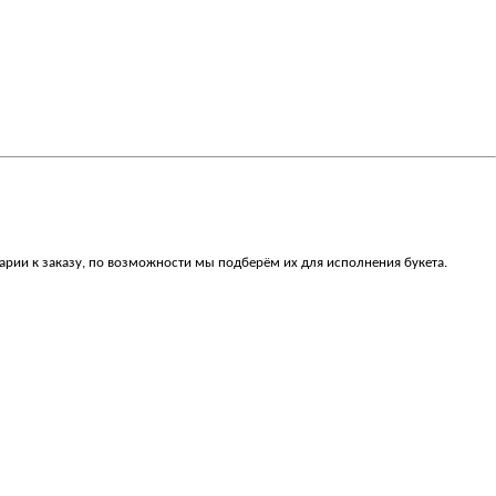
арии к заказу, по возможности мы подберём их для исполнения букета.