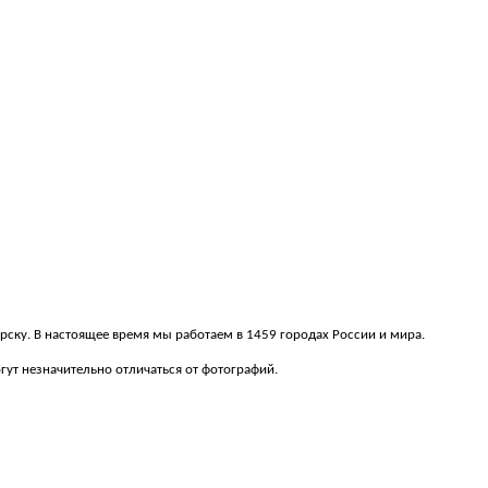
орску. В настоящее время мы работаем в 1459 городах России и мира.
ут незначительно отличаться от фотографий.