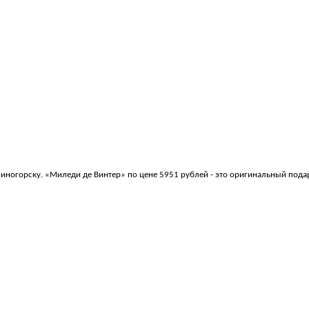
иногорску. «Миледи де Винтер» по цене 5951 рублей - это оригинальный пода