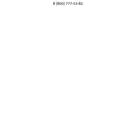
8 (800) 777-53-82
Обратный звонок