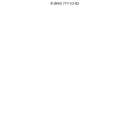
8 (800) 777-53-82
Обратный звонок