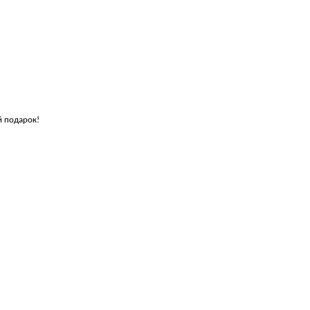
й подарок!