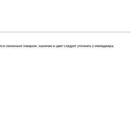
ся сезонным товаром, наличие и цвет следует уточнять у менеджера.