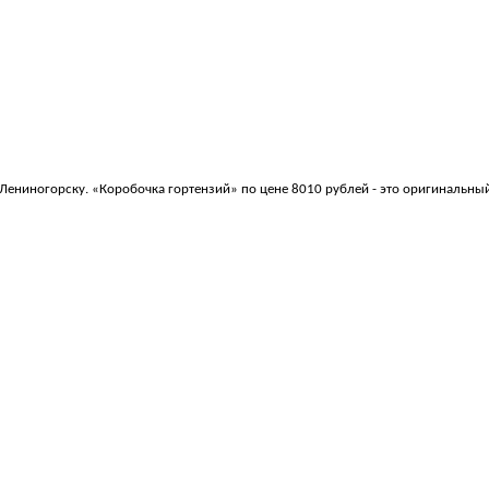
Лениногорску. «Коробочка гортензий» по цене 8010 рублей - это оригинальны